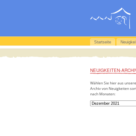
Startseite
Neuigkei
NEUIGKEITEN-ARCHI
Wählen Sie hier aus unser
Archiv von Neuigkeiten sort
nach Monaten: