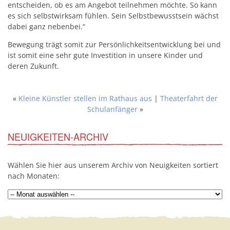
entscheiden, ob es am Angebot teilnehmen möchte. So kann
es sich selbstwirksam fühlen. Sein Selbstbewusstsein wächst
dabei ganz nebenbei.“
Bewegung trägt somit zur Persönlichkeitsentwicklung bei und
ist somit eine sehr gute Investition in unsere Kinder und
deren Zukunft.
«
Kleine Künstler stellen im Rathaus aus
|
Theaterfahrt der
Schulanfänger
»
NEUIGKEITEN-ARCHIV
Wählen Sie hier aus unserem Archiv von Neuigkeiten sortiert
nach Monaten: