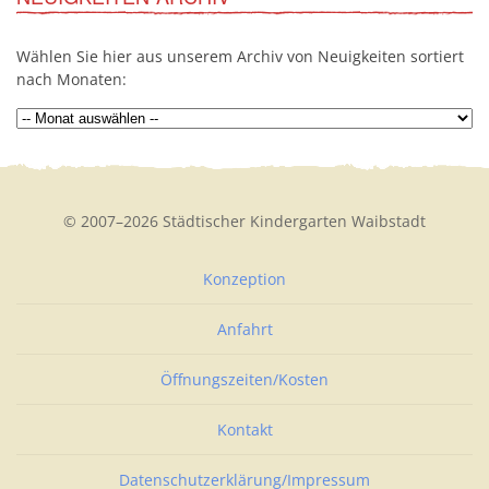
Wählen Sie hier aus unserem Archiv von Neuigkeiten sortiert
nach Monaten:
© 2007–2026 Städtischer Kindergarten Waibstadt
Konzeption
Anfahrt
Öffnungszeiten/Kosten
Kontakt
Datenschutzerklärung/Impressum