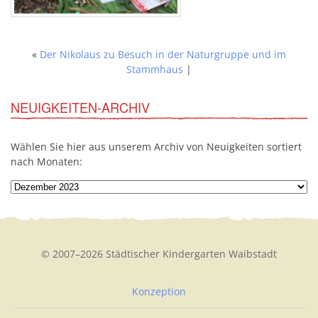
«
Der Nikolaus zu Besuch in der Naturgruppe und im
Stammhaus
|
NEUIGKEITEN-ARCHIV
Wählen Sie hier aus unserem Archiv von Neuigkeiten sortiert
nach Monaten:
© 2007–2026 Städtischer Kindergarten Waibstadt
Konzeption