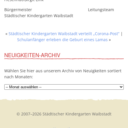
Bürgermeister Leitungsteam
Städtischer Kindergarten Waibstadt
«
Städtischer Kindergarten Waibstadt verteilt „Corona-Post“
|
Schulanfänger erleben die Geburt eines Lamas
»
NEUIGKEITEN-ARCHIV
Wählen Sie hier aus unserem Archiv von Neuigkeiten sortiert
nach Monaten:
© 2007–2026 Städtischer Kindergarten Waibstadt