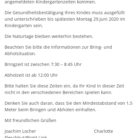
angemeldeten Kindergartenzeiten kommen.
Die Gesundheitsbestätigung Ihres Kindes muss ausgefüllt
und unterschrieben bis spätesten Montag 29.Juni 2020 im
Kindergarten sein.
Die Naturtage bleiben weiterhin bestehen.
Beachten Sie bitte die Informationen zur Bring- und
Abholsituation.
Bringzeit ist zwischen 7:30 – 8:45 Uhr
Abholzeit ist ab 12:00 Uhr
Bitte halten Sie diese Zeiten ein, da Ihr Kind in dieser Zeit
nicht in den verschiedenen Bereichen spielen kann.
Denken Sie auch daran, dass Sie den Mindestabstand von 1,5
Meter beim Bringen und Abholen einhalten.
Mit freundlichen Grüßen
Joachim Locher Charlotte
Fleschhut/Birgit Link