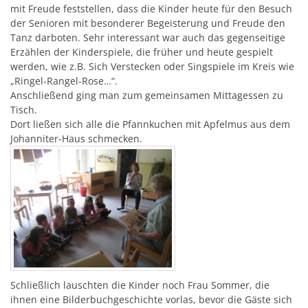
mit Freude feststellen, dass die Kinder heute für den Besuch
der Senioren mit besonderer Begeisterung und Freude den
Tanz darboten. Sehr interessant war auch das gegenseitige
Erzählen der Kinderspiele, die früher und heute gespielt
werden, wie z.B. Sich Verstecken oder Singspiele im Kreis wie
„Ringel-Rangel-Rose…“.
Anschließend ging man zum gemeinsamen Mittagessen zu
Tisch.
Dort ließen sich alle die Pfannkuchen mit Apfelmus aus dem
Johanniter-Haus schmecken.
Schließlich lauschten die Kinder noch Frau Sommer, die
ihnen eine Bilderbuchgeschichte vorlas, bevor die Gäste sich