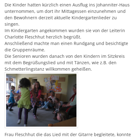
Die Kinder hatten kürzlich einen Ausflug ins Johanniter-Haus
unternommen, um dort ihr Mittagessen einzunehmen und
den Bewohnern derzeit aktuelle Kindergartenlieder zu
singen.
Im Kindergarten angekommen wurden sie von der Leiterin
Charlotte Fleschhut herzlich begrüßt.
Anschließend machte man einen Rundgang und besichtigte
die Gruppenräume.
Die Senioren wurden danach von den Kindern im Sitzkreis
mit dem Begrüßungslied und mit Tänzen, wie z.B. den
Schmetterlingstanz willkommen geheißen.
Frau Fleschhut die das Lied mit der Gitarre begleitete, konnte