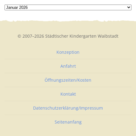
© 2007–2026 Städtischer Kindergarten Waibstadt
Konzeption
Anfahrt
Öffnungszeiten/Kosten
Kontakt
Datenschutzerklärung/Impressum
Seitenanfang