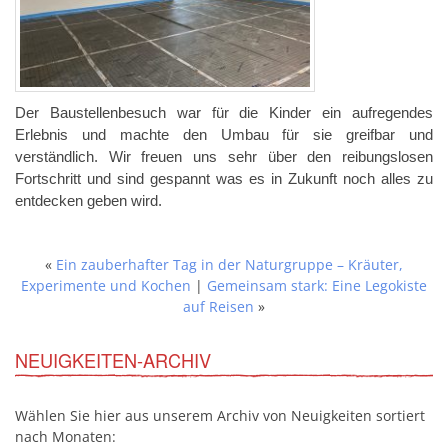
Der Baustellenbesuch war für die Kinder ein aufregendes
Erlebnis und machte den Umbau für sie greifbar und
verständlich. Wir freuen uns sehr über den reibungslosen
Fortschritt und sind gespannt was es in Zukunft noch alles zu
entdecken geben wird.
«
Ein zauberhafter Tag in der Naturgruppe – Kräuter,
Experimente und Kochen
|
Gemeinsam stark: Eine Legokiste
auf Reisen
»
NEUIGKEITEN-ARCHIV
Wählen Sie hier aus unserem Archiv von Neuigkeiten sortiert
nach Monaten: