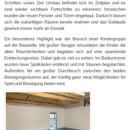
Schritten voran. Der Umbau befindet sich im Zeitplan und es
sind wieder sichtbare Fortschritte zu erkennen:
Inzwischen
wurden die neuen Fenster und Türen eingebaut. Dadurch lassen
sich die zukünftigen Räume bereits erahnen und das Gebäude
gewinnt immer mehr an Gestalt.
Ein besonderes Highlight war der Besuch einer Kindergruppe
auf der Baustelle. Mit großer Neugier erkundeten die Kinder die
alten Räumlichkeiten und begaben sich auf eine spannende
Entdeckungsreise. Dabei gab es viel zu sehen: Im Badezimmer
wurden neue Spülkästen entdeckt und mit Staunen begutachtet.
Außerdem fiel ein großer Durchbruch zwischen den beiden
Bewegungsräumen auf, der künftig ganz neue Möglichkeiten für
Spiel und Bewegung bieten wird.