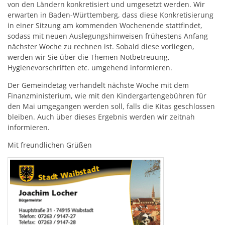
von den Ländern konkretisiert und umgesetzt werden. Wir
erwarten in Baden-Württemberg, dass diese Konkretisierung
in einer Sitzung am kommenden Wochenende stattfindet,
sodass mit neuen Auslegungshinweisen frühestens Anfang
nächster Woche zu rechnen ist. Sobald diese vorliegen,
werden wir Sie über die Themen Notbetreuung,
Hygienevorschriften etc. umgehend informieren.
Der Gemeindetag verhandelt nächste Woche mit dem
Finanzministerium, wie mit den Kindergartengebühren für
den Mai umgegangen werden soll, falls die Kitas geschlossen
bleiben. Auch über dieses Ergebnis werden wir zeitnah
informieren.
Mit freundlichen Grüßen