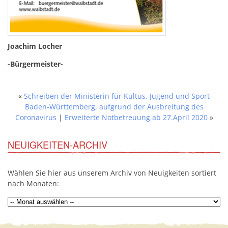
Joachim Locher
-Bürgermeister-
«
Schreiben der Ministerin für Kultus, Jugend und Sport
Baden-Württemberg, aufgrund der Ausbreitung des
Coronavirus
|
Erweiterte Notbetreuung ab 27.April 2020
»
NEUIGKEITEN-ARCHIV
Wählen Sie hier aus unserem Archiv von Neuigkeiten sortiert
nach Monaten: