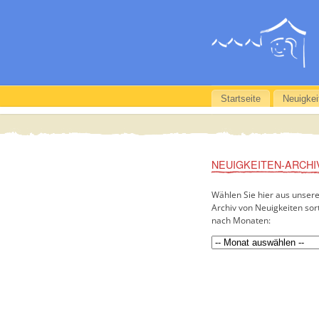
Startseite
Neuigkei
NEUIGKEITEN-ARCHI
Wählen Sie hier aus unser
Archiv von Neuigkeiten sort
nach Monaten: