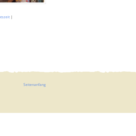
tszeit
|
Seitenanfang