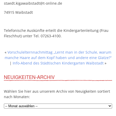
staedt.kigawaibstadt@t-online.de
74915 Waibstadt
Telefonische Auskünfte erteilt die Kindergartenleitung (Frau
Fleschhut) unter Tel. 07263-4100.
«
Vorschulelternnachmittag „Lernt man in der Schule, warum
manche Haare auf dem Kopf haben und andere eine Glatze?“
|
Info-Abend des Städtischen Kindergarten Waibstadt
»
NEUIGKEITEN-ARCHIV
Wählen Sie hier aus unserem Archiv von Neuigkeiten sortiert
nach Monaten: