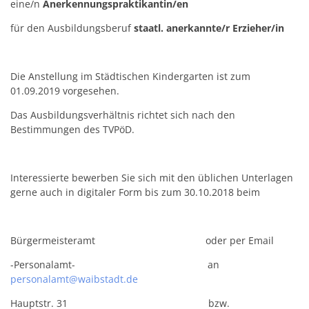
eine/n
Anerkennungspraktikantin/en
für den Ausbildungsberuf
staatl. anerkannte/r Erzieher/in
Die Anstellung im Städtischen Kindergarten ist zum
01.09.2019 vorgesehen.
Das Ausbildungsverhältnis richtet sich nach den
Bestimmungen des TVPöD.
Interessierte bewerben Sie sich mit den üblichen Unterlagen
gerne auch in digitaler Form bis zum 30.10.2018 beim
Bürgermeisteramt oder per Email
-Personalamt- an
personalamt@waibstadt.de
Hauptstr. 31 bzw.