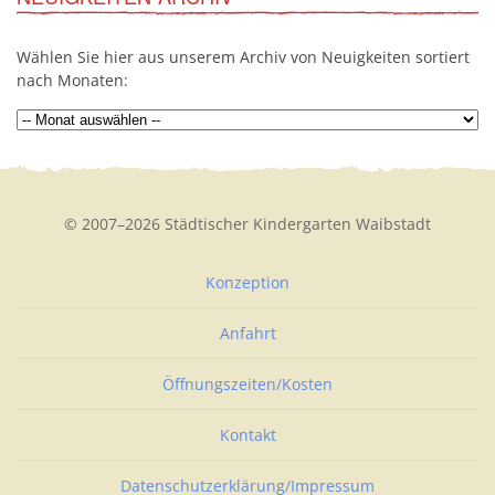
Wählen Sie hier aus unserem Archiv von Neuigkeiten sortiert
nach Monaten:
© 2007–2026 Städtischer Kindergarten Waibstadt
Konzeption
Anfahrt
Öffnungszeiten/Kosten
Kontakt
Datenschutzerklärung/Impressum