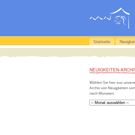
Startseite
Neuigkei
NEUIGKEITEN-ARCHI
Wählen Sie hier aus unser
Archiv von Neuigkeiten sort
nach Monaten: