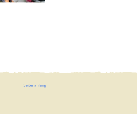
|
Seitenanfang