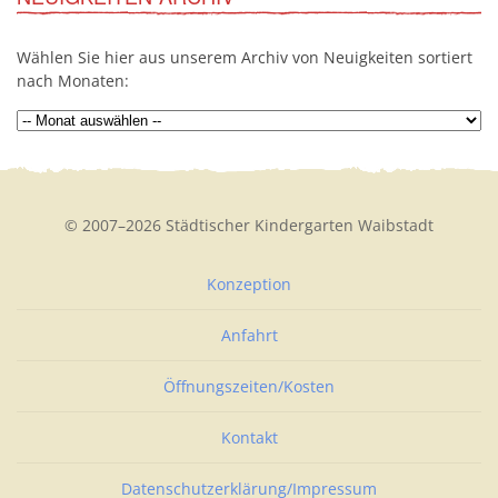
Wählen Sie hier aus unserem Archiv von Neuigkeiten sortiert
nach Monaten:
© 2007–2026 Städtischer Kindergarten Waibstadt
Konzeption
Anfahrt
Öffnungszeiten/Kosten
Kontakt
Datenschutzerklärung/Impressum